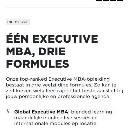
INFOSESSIE
ÉÉN EXECUTIVE
MBA, DRIE
FORMULES
Onze top-ranked Executive MBA-opleiding
bestaat in drie veelzijdige formules. Zo kan je
zelf kiezen welk leertraject het beste aansluit bij
jouw persoonlijke en professionele agenda.
Global Executive MBA
: blended learning –
maandelijkse online live sessies en
internationale modules op locatie