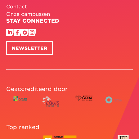
Contact
Onze campussen
STAY CONNECTED
NEWSLETTER
Geaccrediteerd door
Top ranked