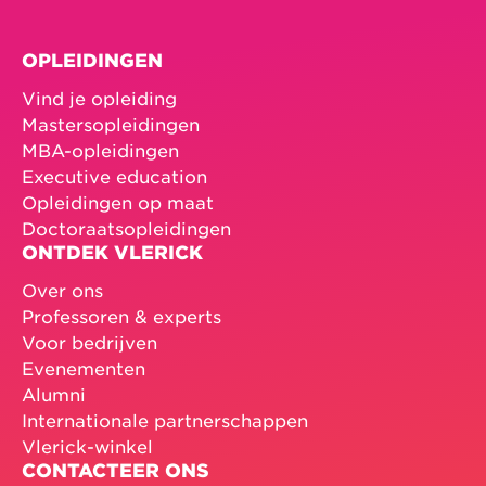
OPLEIDINGEN
Vind je opleiding
Mastersopleidingen
MBA-opleidingen
Executive education
Opleidingen op maat
Doctoraatsopleidingen
ONTDEK VLERICK
Over ons
Professoren & experts
Voor bedrijven
Evenementen
Alumni
Internationale partnerschappen
Vlerick-winkel
CONTACTEER ONS