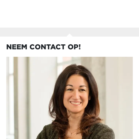
NEEM CONTACT OP!