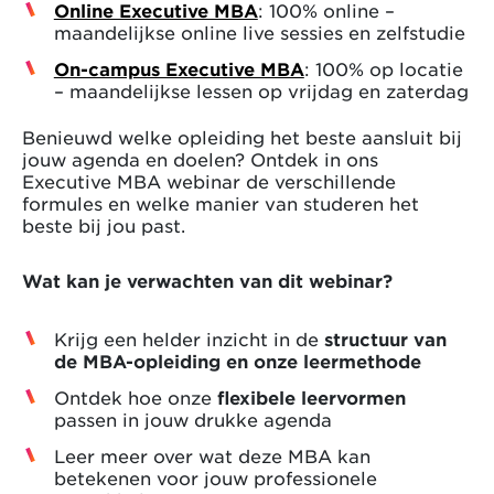
Online Executive MBA
: 100% online –
maandelijkse online live sessies en zelfstudie
On-campus Executive MBA
: 100% op locatie
– maandelijkse lessen op vrijdag en zaterdag
Benieuwd welke opleiding het beste aansluit bij
jouw agenda en doelen? Ontdek in ons
Executive MBA webinar de verschillende
formules en welke manier van studeren het
beste bij jou past.
Wat kan je verwachten van dit webinar?
Krijg een helder inzicht in de
structuur van
de MBA-opleiding en onze leermethode
Ontdek hoe onze
flexibele leervormen
passen in jouw drukke agenda
Leer meer over wat deze MBA kan
betekenen voor jouw professionele