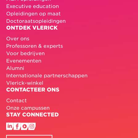
Executive education
Opleidingen op maat
Doctoraatsopleidingen
ONTDEK VLERICK
Over ons
Professoren & experts
Voor bedrijven
Evenementen
Alumni
Internationale partnerschappen
Vlerick-winkel
CONTACTEER ONS
Contact
Onze campussen
STAY CONNECTED