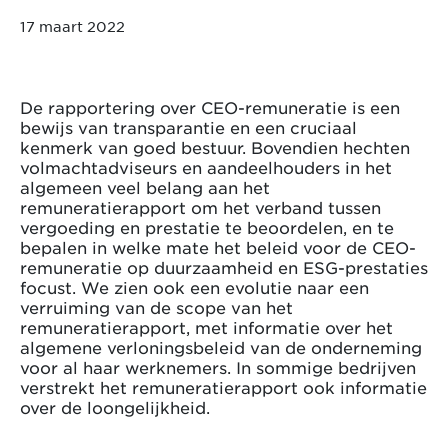
17 maart 2022
De rapportering over CEO-remuneratie is een
bewijs van transparantie en een cruciaal
kenmerk van goed bestuur. Bovendien hechten
volmachtadviseurs en aandeelhouders in het
algemeen veel belang aan het
remuneratierapport om het verband tussen
vergoeding en prestatie te beoordelen, en te
bepalen in welke mate het beleid voor de CEO-
remuneratie op duurzaamheid en ESG-prestaties
focust. We zien ook een evolutie naar een
verruiming van de scope van het
remuneratierapport, met informatie over het
algemene verloningsbeleid van de onderneming
voor al haar werknemers. In sommige bedrijven
verstrekt het remuneratierapport ook informatie
over de loongelijkheid.