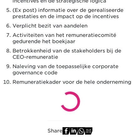
incentives en de strategische logica
(Ex post) informatie over de gerealiseerde
prestaties en de impact op de incentives
Verplicht bezit van aandelen
Activiteiten van het remuneratiecomité
gedurende het boekjaar
Betrokkenheid van de stakeholders bij de
CEO-remuneratie
Naleving van de toepasselijke corporate
governance code
Remuneratiekader voor de hele onderneming
Share