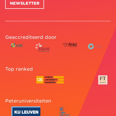
NEWSLETTER
Geaccrediteerd door
Top ranked
Peteruniversiteiten