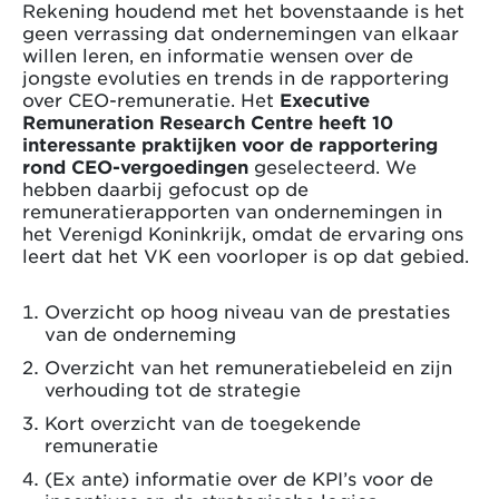
Rekening houdend met het bovenstaande is het
geen verrassing dat ondernemingen van elkaar
willen leren, en informatie wensen over de
jongste evoluties en trends in de rapportering
over CEO-remuneratie. Het
Executive
Remuneration Research Centre heeft
10
interessante praktijken voor de rapportering
rond CEO-vergoedingen
geselecteerd. We
hebben daarbij gefocust op de
remuneratierapporten van ondernemingen in
het Verenigd Koninkrijk, omdat de ervaring ons
leert dat het VK een voorloper is op dat gebied.
Overzicht op hoog niveau van de prestaties
van de onderneming
Overzicht van het remuneratiebeleid en zijn
verhouding tot de strategie
Kort overzicht van de toegekende
remuneratie
(Ex ante) informatie over de KPI’s voor de