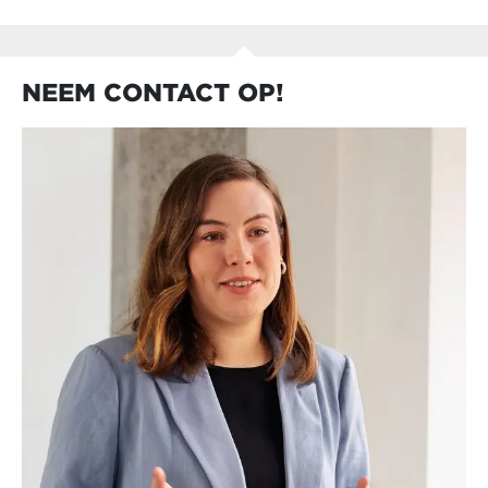
NEEM CONTACT OP!