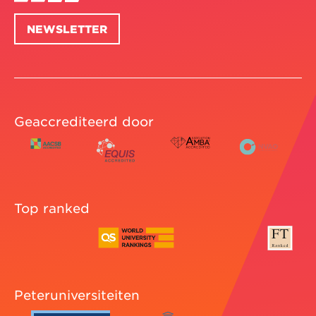
NEWSLETTER
Geaccrediteerd door
Top ranked
Peteruniversiteiten