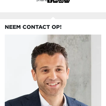
NEEM CONTACT OP!