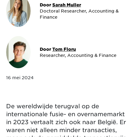
Door
Sarah Muller
Doctoral Researcher, Accounting &
Finance
Door
Tom Floru
Researcher, Accounting & Finance
16 mei 2024
De wereldwijde terugval op de
internationale fusie- en overnamemarkt
in 2023 vertaalt zich ook naar België. Er
waren niet alleen minder transacties,