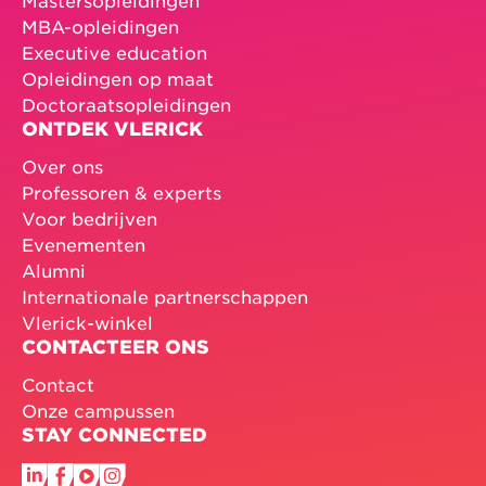
MBA-opleidingen
Executive education
Opleidingen op maat
Doctoraatsopleidingen
ONTDEK VLERICK
Over ons
Professoren & experts
Voor bedrijven
Evenementen
Alumni
Internationale partnerschappen
Vlerick-winkel
CONTACTEER ONS
Contact
Onze campussen
STAY CONNECTED