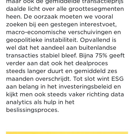
maar ook de gemiddelde transactieprijs
daalde licht over alle groottesegmenten
heen. De oorzaak moeten we vooral
zoeken bij een gestegen interestvoet,
macro-economische verschuivingen en
geopolitieke instabiliteit. Opvallend is
wel dat het aandeel aan buitenlandse
transacties stabiel bleef. Bijna 75% geeft
verder aan dat ook het dealproces
steeds langer duurt en gemiddeld zes
maanden overschrijdt. Tot slot wint ESG
aan belang in het investeringsbeleid en
kijkt men ook steeds vaker richting data
analytics als hulp in het
beslissingsproces.