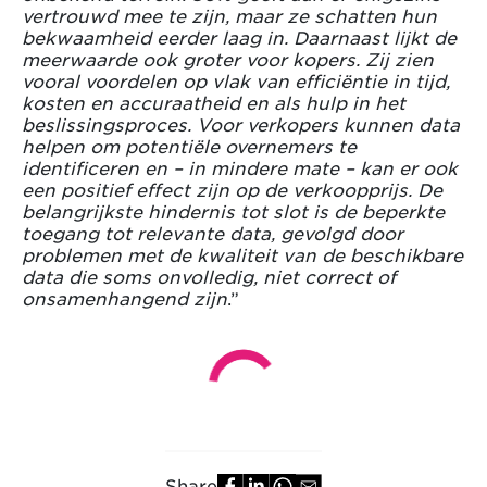
vertrouwd mee te zijn, maar ze schatten hun
bekwaamheid eerder laag in. Daarnaast lijkt de
meerwaarde ook groter voor kopers. Zij zien
vooral voordelen op vlak van efficiëntie in tijd,
kosten en accuraatheid en als hulp in het
beslissingsproces. Voor verkopers kunnen data
helpen om potentiële overnemers te
identificeren en – in mindere mate – kan er ook
een positief effect zijn op de verkoopprijs. De
belangrijkste hindernis tot slot is de beperkte
toegang tot relevante data, gevolgd door
problemen met de kwaliteit van de beschikbare
data die soms onvolledig, niet correct of
onsamenhangend zijn
.”
Share