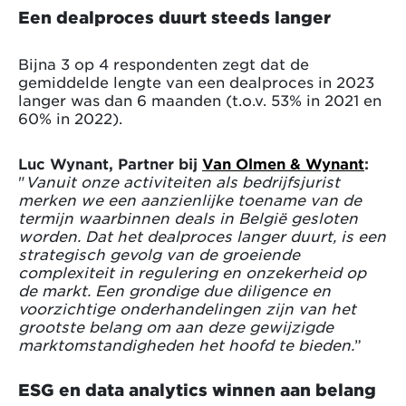
Een dealproces duurt steeds langer
Bijna 3 op 4 respondenten zegt dat de
gemiddelde lengte van een dealproces in 2023
langer was dan 6 maanden (t.o.v. 53% in 2021 en
60% in 2022).
Luc Wynant, Partner bij
Van Olmen & Wynant
:
"
Vanuit onze activiteiten als bedrijfsjurist
merken we een aanzienlijke toename van de
termijn waarbinnen deals in België gesloten
worden. Dat het dealproces langer duurt, is een
strategisch gevolg van de groeiende
complexiteit in regulering en onzekerheid op
de markt. Een grondige due diligence en
voorzichtige onderhandelingen zijn van het
grootste belang om aan deze gewijzigde
marktomstandigheden het hoofd te bieden.
”
ESG en data analytics winnen aan belang