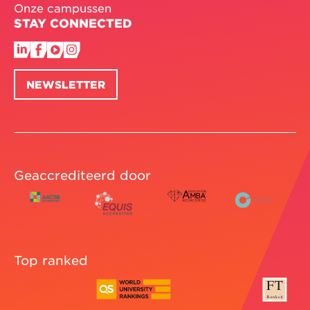
Onze campussen
STAY CONNECTED
NEWSLETTER
Geaccrediteerd door
Top ranked