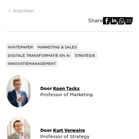
Inzichten
Share
WHITEPAPER
MARKETING & SALES
DIGITALE TRANSFORMATIE EN AI
STRATEGIE
INNOVATIEMANAGEMENT
Door
Koen Tackx
Professor of Marketing
Door
Kurt Verweire
Professor of Strategy