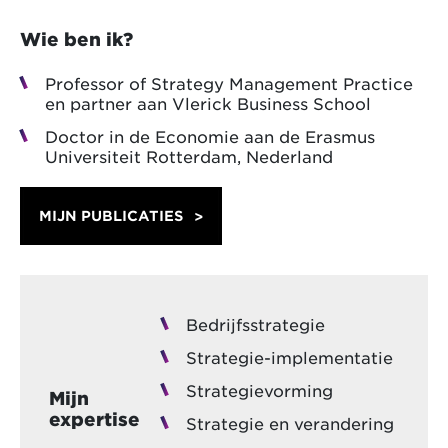
Wie ben ik?
Professor of Strategy Management Practice
en partner aan Vlerick Business School
Doctor in de Economie aan de Erasmus
Universiteit Rotterdam, Nederland
MIJN PUBLICATIES
Bedrijfsstrategie
Strategie-implementatie
Strategievorming
Mijn
expertise
Strategie en verandering