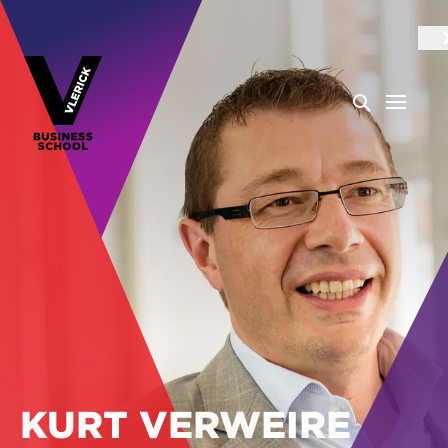
KURT VERWEIRE