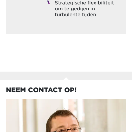
Strategische flexibiliteit
om te gedijen in
turbulente tijden
NEEM CONTACT OP!