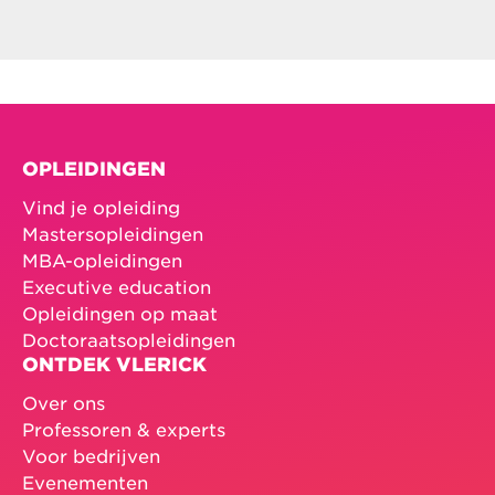
OPLEIDINGEN
Vind je opleiding
Mastersopleidingen
MBA-opleidingen
Executive education
Opleidingen op maat
Doctoraatsopleidingen
ONTDEK VLERICK
Over ons
Professoren & experts
Voor bedrijven
Evenementen