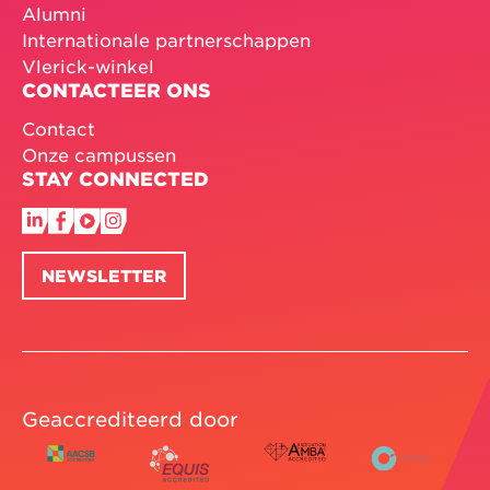
Alumni
Internationale partnerschappen
Vlerick-winkel
CONTACTEER ONS
Contact
Onze campussen
STAY CONNECTED
NEWSLETTER
Geaccrediteerd door