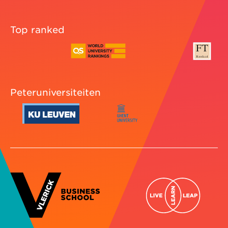
Top ranked
Peteruniversiteiten