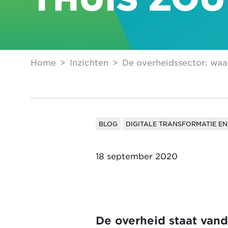
Home
Inzichten
De overheidssector: waar
BLOG
DIGITALE TRANSFORMATIE EN
18 september 2020
De overheid staat vand