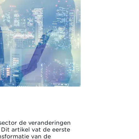
sector de veranderingen
it artikel vat de eerste
ansformatie van de