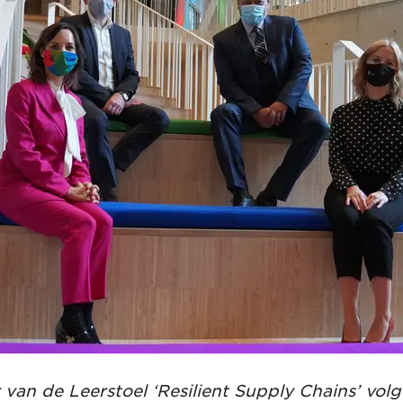
van de Leerstoel ‘Resilient Supply Chains’ volgt