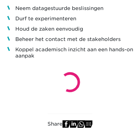
Neem datagestuurde beslissingen
Durf te experimenteren
Houd de zaken eenvoudig
Beheer het contact met de stakeholders
Koppel academisch inzicht aan een hands-on
aanpak
Share