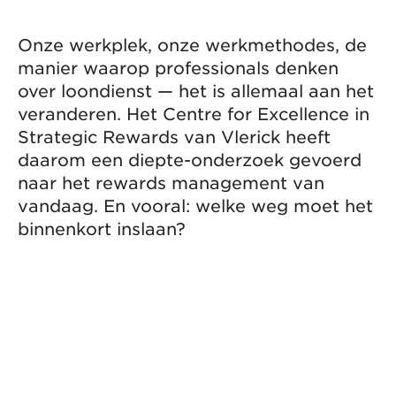
Onze werkplek, onze werkmethodes, de
manier waarop professionals denken
over loondienst — het is allemaal aan het
veranderen. Het Centre for Excellence in
Strategic Rewards van Vlerick heeft
daarom een diepte-onderzoek gevoerd
naar het rewards management van
vandaag. En vooral: welke weg moet het
binnenkort inslaan?