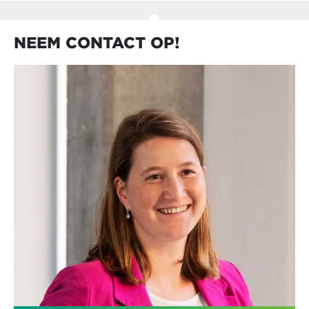
NEEM CONTACT OP!