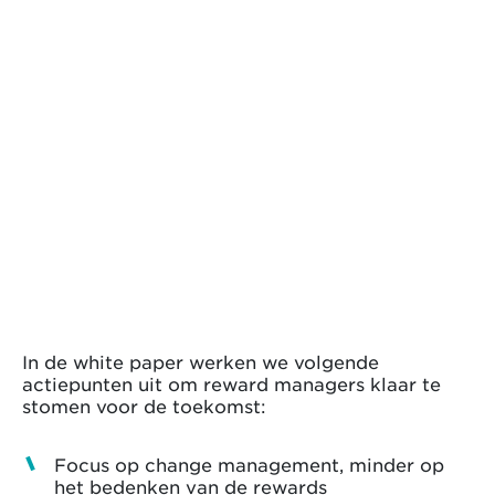
In de white paper werken we volgende
actiepunten uit om reward managers klaar te
stomen voor de toekomst:
Focus op change management, minder op
het bedenken van de rewards