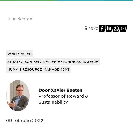
Inzichten
Share
WHITEPAPER
STRATEGISCH BELONEN EN BELONINGSSTRATEGIE
HUMAN RESOURCE MANAGEMENT
Door
Xavier Baeten
Professor of Reward &
Sustainability
09 februari 2022