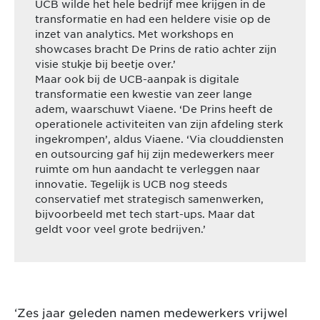
UCB wilde het hele bedrijf mee krijgen in de
transformatie en had een heldere visie op de
inzet van analytics. Met workshops en
showcases bracht De Prins de ratio achter zijn
visie stukje bij beetje over.’
Maar ook bij de UCB-aanpak is digitale
transformatie een kwestie van zeer lange
adem, waarschuwt Viaene. ‘De Prins heeft de
operationele activiteiten van zijn afdeling sterk
ingekrompen’, aldus Viaene. ‘Via clouddiensten
en outsourcing gaf hij zijn medewerkers meer
ruimte om hun aandacht te verleggen naar
innovatie. Tegelijk is UCB nog steeds
conservatief met strategisch samenwerken,
bijvoorbeeld met tech start-ups. Maar dat
geldt voor veel grote bedrijven.’
‘Zes jaar geleden namen medewerkers vrijwel