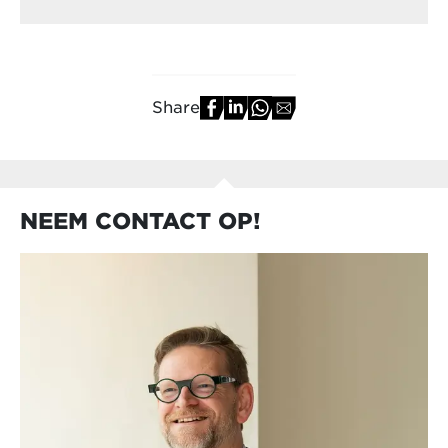
Share
NEEM CONTACT OP!