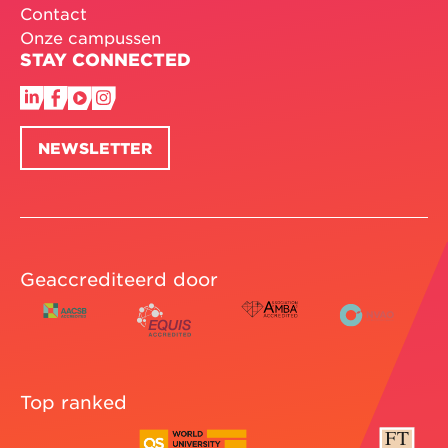
Contact
Onze campussen
STAY CONNECTED
NEWSLETTER
Geaccrediteerd door
Top ranked