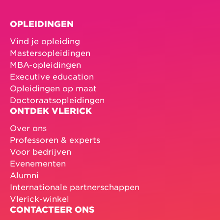
OPLEIDINGEN
Vind je opleiding
Mastersopleidingen
MBA-opleidingen
Executive education
Opleidingen op maat
Doctoraatsopleidingen
ONTDEK VLERICK
Over ons
Professoren & experts
Voor bedrijven
Evenementen
Alumni
Internationale partnerschappen
Vlerick-winkel
CONTACTEER ONS