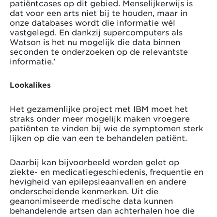
patiëntcases op dit gebied. Menselijkerwijs is
dat voor een arts niet bij te houden, maar in
onze databases wordt die informatie wél
vastgelegd. En dankzij supercomputers als
Watson is het nu mogelijk die data binnen
seconden te onderzoeken op de relevantste
informatie.’
Lookalikes
Het gezamenlijke project met IBM moet het
straks onder meer mogelijk maken vroegere
patiënten te vinden bij wie de symptomen sterk
lijken op die van een te behandelen patiënt.
Daarbij kan bijvoorbeeld worden gelet op
ziekte- en medicatiegeschiedenis, frequentie en
hevigheid van epilepsieaanvallen en andere
onderscheidende kenmerken. Uit die
geanonimiseerde medische data kunnen
behandelende artsen dan achterhalen hoe die