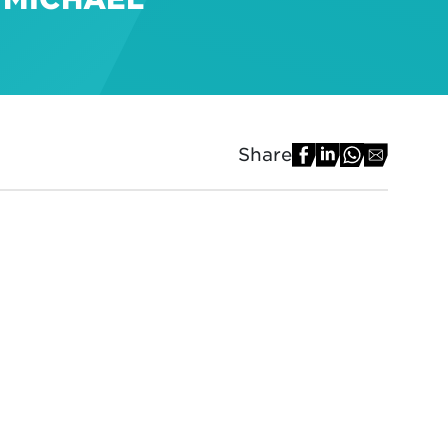
Share