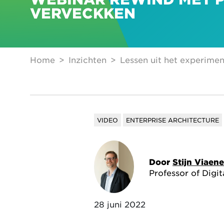
VERVECKKEN
Home
Inzichten
Lessen uit het experime
VIDEO
ENTERPRISE ARCHITECTURE
Door
Stijn Viaene
Professor of Digi
28 juni 2022