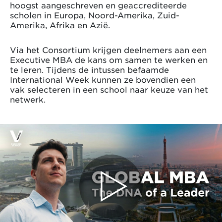
hoogst aangeschreven en geaccrediteerde
scholen in Europa, Noord-Amerika, Zuid-
Amerika, Afrika en Azië.
Via het Consortium krijgen deelnemers aan een
Executive MBA de kans om samen te werken en
te leren. Tijdens de intussen befaamde
International Week kunnen ze bovendien een
vak selecteren in een school naar keuze van het
netwerk.