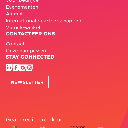
Evenementen
Alumni
Internationale partnerschappen
Vlerick-winkel
CONTACTEER ONS
Contact
Onze campussen
STAY CONNECTED
NEWSLETTER
Geaccrediteerd door