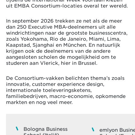
uit EMBA Consortium-locaties overal ter wereld.
In september 2026 trekken ze net als de meer
dan 250 Executive MBA-deelnemers uit alle
windrichtingen naar de grootste businesscentra,
zoals Yokohama, Rio de Janeiro, Miami, Lima,
Kaapstad, Sjanghai en München. En natuurlijk
krijgen ook de deelnemers van de andere
aangesloten scholen de mogelijkheid om te
studeren aan Vlerick, hier in Brussel.
De Consortium-vakken belichten thema’s zoals
innovatie, customer experience design,
internationale toeleveringsketens,
familiebedrijven, macro-economie, opkomende
markten en nog veel meer.
Bologna Business
emlyon Busin
School (Italië)