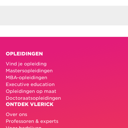
OPLEIDINGEN
Vind je opleiding
Mastersopleidingen
MBA-opleidingen
Executive education
Opleidingen op maat
Doctoraatsopleidingen
ONTDEK VLERICK
Over ons
Professoren & experts
Voor bedrijven