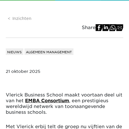
Inzichten
Share
NIEUWS
ALGEMEEN MANAGEMENT
21 oktober 2025
Vlerick Business School maakt voortaan deel uit
van het
EMBA Consortium
, een prestigieus
wereldwijd netwerk van toonaangevende
business schools.
Met Vlerick erbij telt de groep nu vijftien van de