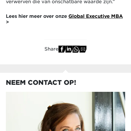
verwerven die van onschatbare waarde zijn.”
Lees hier meer over onze
Global Executive MBA
>
Share
NEEM CONTACT OP!