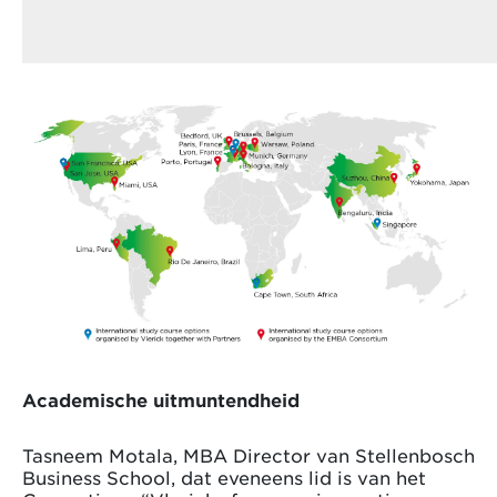
Academische uitmuntendheid
Tasneem Motala, MBA Director van Stellenbosch
Business School, dat eveneens lid is van het