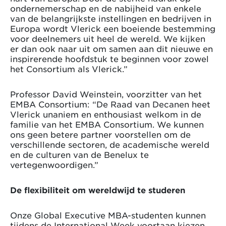
ondernemerschap en de nabijheid van enkele
van de belangrijkste instellingen en bedrijven in
Europa wordt Vlerick een boeiende bestemming
voor deelnemers uit heel de wereld. We kijken
er dan ook naar uit om samen aan dit nieuwe en
inspirerende hoofdstuk te beginnen voor zowel
het Consortium als Vlerick.”
Professor David Weinstein, voorzitter van het
EMBA Consortium: “De Raad van Decanen heet
Vlerick unaniem en enthousiast welkom in de
familie van het EMBA Consortium. We kunnen
ons geen betere partner voorstellen om de
verschillende sectoren, de academische wereld
en de culturen van de Benelux te
vertegenwoordigen.”
De flexibiliteit om wereldwijd te studeren
Onze Global Executive MBA-studenten kunnen
tijdens de International Week voortaan kiezen