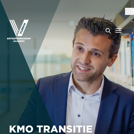
KMO TRANSITIE