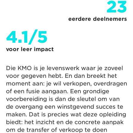
23
eerdere deelnemers
4.1/5
voor leer impact
Die KMO is je levenswerk waar je zoveel
voor gegeven hebt. En dan breekt het
moment aan: je wil verkopen, overdragen
of een fusie aangaan. Een grondige
voorbereiding is dan de sleutel om van
de overgang een winstgevend succes te
maken. Dat is precies wat deze opleiding
biedt: het inzicht en de concrete aanpak
om de transfer of verkoop te doen