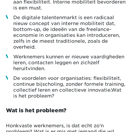
aan flexibiliteit. Interne mobiliteit bevorderen
is een must.
De digitale talentenmarkt is een radicaal
nieuw concept van interne mobiliteit dat,
bottom-up, de ideeën van de freelance-
economie in organisaties kan introduceren,
zelfs in de meest traditionele, zoals de
overheid.
Werknemers kunnen er nieuwe vaardigheden
leren, contacten leggen en zichzelf
heruitvinden.
De voordelen voor organisaties: flexibiliteit,
continue bijscholing, zonder formele training,
collectief leren en collectieve innovatie.Wat
is het probleem?
Wat is het probleem?
Honkvaste werknemers, is dat echt zo’n
probleem? Wat is er mis met iemand die wil