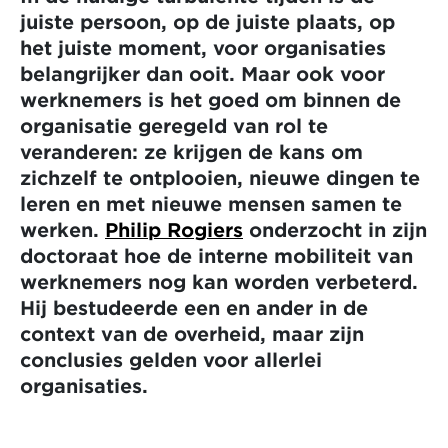
juiste persoon, op de juiste plaats, op
het juiste moment, voor organisaties
belangrijker dan ooit. Maar ook voor
werknemers is het goed om binnen de
organisatie geregeld van rol te
veranderen: ze krijgen de kans om
zichzelf te ontplooien, nieuwe dingen te
leren en met nieuwe mensen samen te
werken.
Philip Rogiers
onderzocht in zijn
doctoraat hoe de interne mobiliteit van
werknemers nog kan worden verbeterd.
Hij bestudeerde een en ander in de
context van de overheid, maar zijn
conclusies gelden voor allerlei
organisaties.