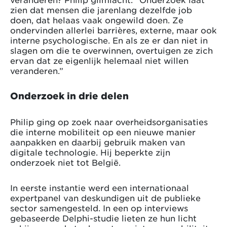
zien dat mensen die jarenlang dezelfde job
doen, dat helaas vaak ongewild doen. Ze
ondervinden allerlei barrières, externe, maar ook
interne psychologische. En als ze er dan niet in
slagen om die te overwinnen, overtuigen ze zich
ervan dat ze eigenlijk helemaal niet willen
veranderen.”
Onderzoek in drie delen
Philip ging op zoek naar overheidsorganisaties
die interne mobiliteit op een nieuwe manier
aanpakken en daarbij gebruik maken van
digitale technologie. Hij beperkte zijn
onderzoek niet tot België.
In eerste instantie werd een internationaal
expertpanel van deskundigen uit de publieke
sector samengesteld. In een op interviews
gebaseerde Delphi-studie lieten ze hun licht