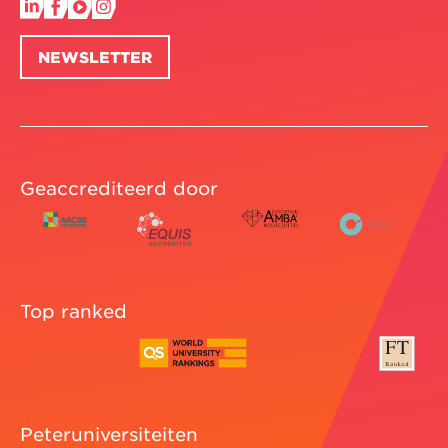
NEWSLETTER
Geaccrediteerd door
Top ranked
Peteruniversiteiten