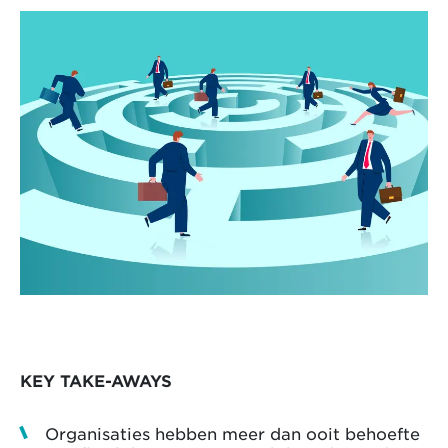
KEY TAKE-AWAYS
Organisaties hebben meer dan ooit behoefte