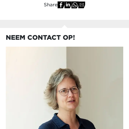
Share
NEEM CONTACT OP!