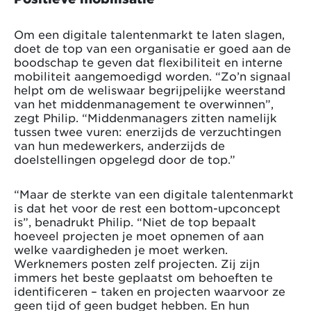
Om een digitale talentenmarkt te laten slagen,
doet de top van een organisatie er goed aan de
boodschap te geven dat flexibiliteit en interne
mobiliteit aangemoedigd worden. “Zo’n signaal
helpt om de weliswaar begrijpelijke weerstand
van het middenmanagement te overwinnen”,
zegt Philip. “Middenmanagers zitten namelijk
tussen twee vuren: enerzijds de verzuchtingen
van hun medewerkers, anderzijds de
doelstellingen opgelegd door de top.”
“Maar de sterkte van een digitale talentenmarkt
is dat het voor de rest een bottom-upconcept
is”, benadrukt Philip. “Niet de top bepaalt
hoeveel projecten je moet opnemen of aan
welke vaardigheden je moet werken.
Werknemers posten zelf projecten. Zij zijn
immers het beste geplaatst om behoeften te
identificeren – taken en projecten waarvoor ze
geen tijd of geen budget hebben. En hun