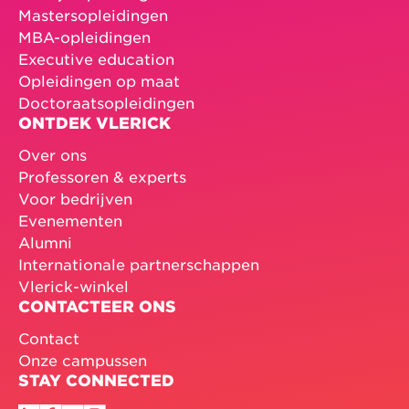
Mastersopleidingen
MBA-opleidingen
Executive education
Opleidingen op maat
Doctoraatsopleidingen
ONTDEK VLERICK
Over ons
Professoren & experts
Voor bedrijven
Evenementen
Alumni
Internationale partnerschappen
Vlerick-winkel
CONTACTEER ONS
Contact
Onze campussen
STAY CONNECTED