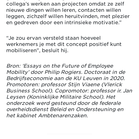
collega’s werken aan projecten omdat ze zelf
nieuwe dingen willen leren, contacten willen
leggen, zichzelf willen heruitvinden, met plezier
en gedreven door een intrinsieke motivatie.”
“Je zou ervan versteld staan hoeveel
werknemers je met dit concept positief kunt
mobiliseren”, besluit hij.
Bron: ‘Essays on the Future of Employee
Mobility’ door Philip Rogiers. Doctoraat in de
Bedrijfseconomie aan de KU Leuven in 2020.
Promotoren: professor Stijn Viaene (Vlerick
Business School). Copromotor: professor ir. Jan
Leysen (Koninklijke Militaire School). Het
onderzoek werd gesteund door de federale
overheidsdienst Beleid en Ondersteuning en
het kabinet Ambtenarenzaken.