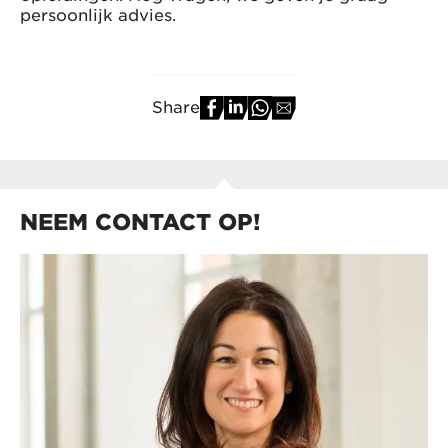
persoonlijk advies.
Share
NEEM CONTACT OP!