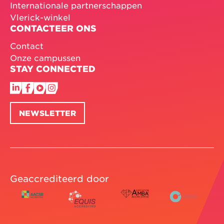
Internationale partnerschappen
Vlerick-winkel
CONTACTEER ONS
Contact
Onze campussen
STAY CONNECTED
NEWSLETTER
Geaccrediteerd door