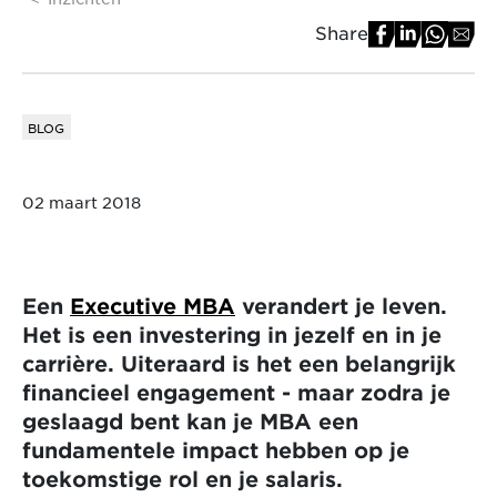
Share
BLOG
02 maart 2018
Een
Executive MBA
verandert je leven.
Het is een investering in jezelf en in je
carrière. Uiteraard is het een belangrijk
financieel engagement - maar zodra je
geslaagd bent kan je MBA een
fundamentele impact hebben op je
toekomstige rol en je salaris.