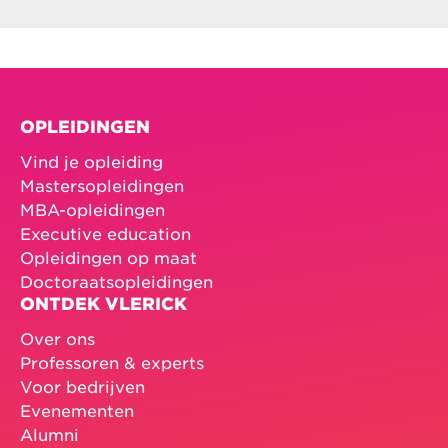
OPLEIDINGEN
Vind je opleiding
Mastersopleidingen
MBA-opleidingen
Executive education
Opleidingen op maat
Doctoraatsopleidingen
ONTDEK VLERICK
Over ons
Professoren & experts
Voor bedrijven
Evenementen
Alumni