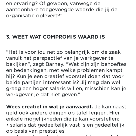
en ervaring? Of gewoon, vanwege de
aantoonbare toegevoegde waarde die jij de
organisatie oplevert?”
3. WEET WAT COMPROMIS WAARD IS
“Het is voor jou net zo belangrijk om de zaak
vanuit het perspectief van je werkgever te
bekijken”, zegt Barney. “Wat zijn zijn behoeftes
en bedenkingen, met welke problemen kampt
hij? Kun je een creatief voorstel doen dat voor
beide partijen interessant is? Jij mag dan wel
graag een hoger salaris willen, misschien kan je
werkgever je dat niet geven.”
Wees creatief in wat je aanvaardt.
Je kan naast
geld ook andere dingen op tafel leggen. Hier
enkele mogelijkheden die je kan voorstellen:
• salaris dat gedeeltelijk vast is en gedeeltelijk
op basis van prestaties