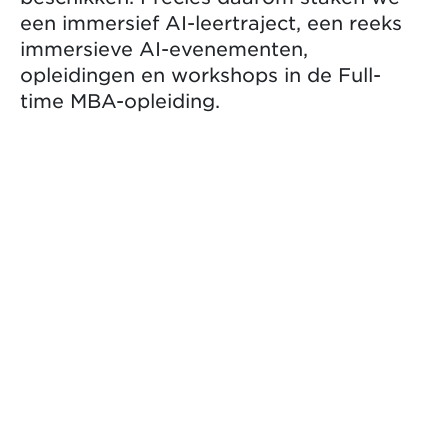
een immersief AI-leertraject, een reeks
immersieve AI-evenementen,
opleidingen en workshops in de Full-
time MBA-opleiding.