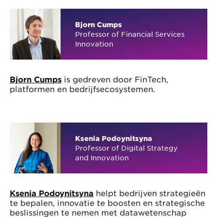
Bjorn Cumps
Professor of Financial Services
Innovation
Bjorn Cumps
is gedreven door FinTech,
platformen en bedrijfsecosystemen.
Ksenia Podoynitsyna
Professor of Digital Strategy
and Innovation
Ksenia Podoynitsyna
helpt bedrijven strategieën
te bepalen, innovatie te boosten en strategische
beslissingen te nemen met datawetenschap