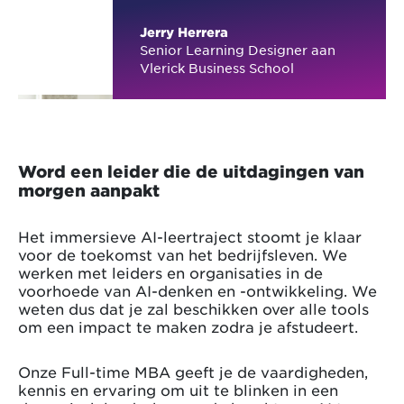
Jerry Herrera
Senior Learning Designer aan
Vlerick Business School
Word een leider die de uitdagingen van
morgen aanpakt
Het immersieve AI-leertraject stoomt je klaar
voor de toekomst van het bedrijfsleven. We
werken met leiders en organisaties in de
voorhoede van AI-denken en -ontwikkeling. We
weten dus dat je zal beschikken over alle tools
om een impact te maken zodra je afstudeert.
Onze Full-time MBA geeft je de vaardigheden,
kennis en ervaring om uit te blinken in een