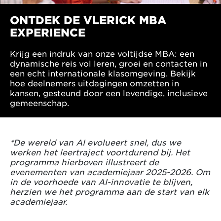
ONTDEK DE VLERICK MBA
EXPERIENCE
Krijg een indruk van onze voltijdse MBA: een
dynamische reis vol leren, groei en contacten in
een echt internationale klasomgeving. Bekijk
hoe deelnemers uitdagingen omzetten in
kansen, gesteund door een levendige, inclusieve
gemeenschap.
*De wereld van AI evolueert snel, dus we
werken het leertraject voortdurend bij. Het
programma hierboven illustreert de
evenementen van academiejaar 2025-2026. Om
in de voorhoede van AI-innovatie te blijven,
herzien we het programma aan de start van elk
academiejaar.