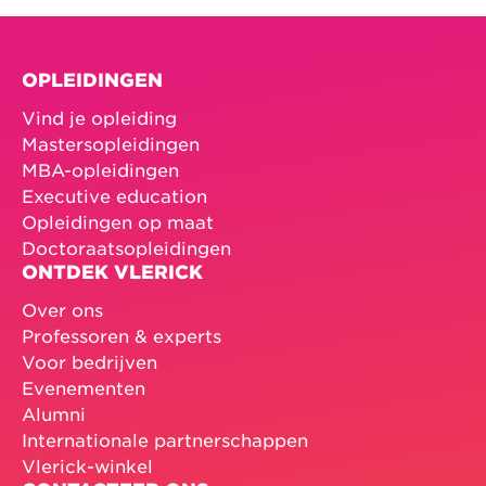
OPLEIDINGEN
Vind je opleiding
Mastersopleidingen
MBA-opleidingen
Executive education
Opleidingen op maat
Doctoraatsopleidingen
ONTDEK VLERICK
Over ons
Professoren & experts
Voor bedrijven
Evenementen
Alumni
Internationale partnerschappen
Vlerick-winkel