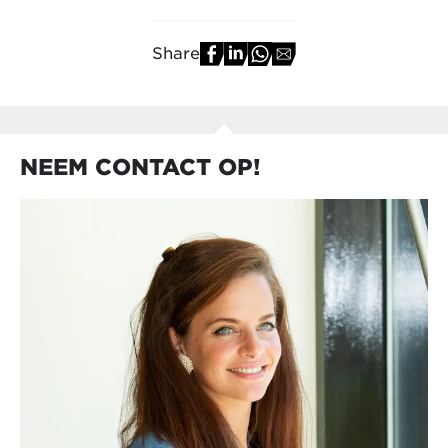
Share
NEEM CONTACT OP!