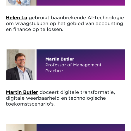
Helen Lu
gebruikt baanbrekende AI-technologie
om vraagstukken op het gebied van accounting
en finance op te lossen.
Martin Butler
Professor of Management
Practice
Martin Butler
doceert digitale transformatie,
digitale weerbaarheid en technologische
toekomstscenario's.