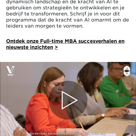
dynamisch landschap en de kracht van AI te
gebruiken om strategieën te ontwikkelen en je
bedrijf te transformeren. Schrijf je in voor dit
programma dat de kracht van AI omarmt om de
leiders van morgen te vormen.
Ontdek onze Full-time MBA succesverhalen en
nieuwste inzichten
>