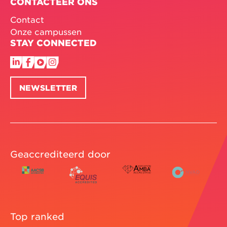
CONTACTEER ONS
Contact
Onze campussen
STAY CONNECTED
NEWSLETTER
Geaccrediteerd door
Top ranked