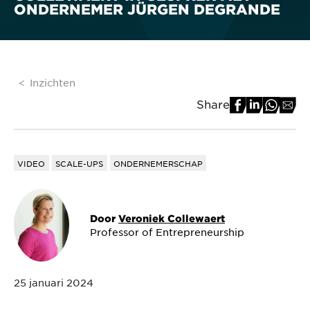
ONDERNEMER JÜRGEN DEGRANDE
Inzichten
Share
VIDEO
SCALE-UPS
ONDERNEMERSCHAP
Door
Veroniek Collewaert
Professor of Entrepreneurship
25 januari 2024