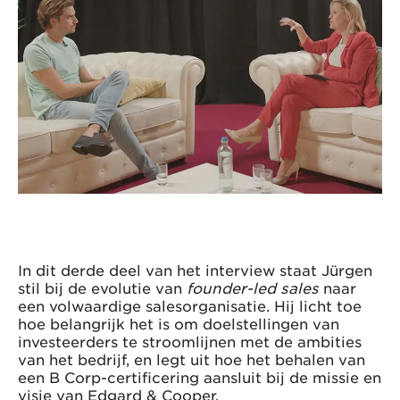
In dit derde deel van het interview staat Jürgen
stil bij de evolutie van
founder-led sales
naar
een volwaardige salesorganisatie. Hij licht toe
hoe belangrijk het is om doelstellingen van
investeerders te stroomlijnen met de ambities
van het bedrijf, en legt uit hoe het behalen van
een B Corp-certificering aansluit bij de missie en
visie van Edgard & Cooper.