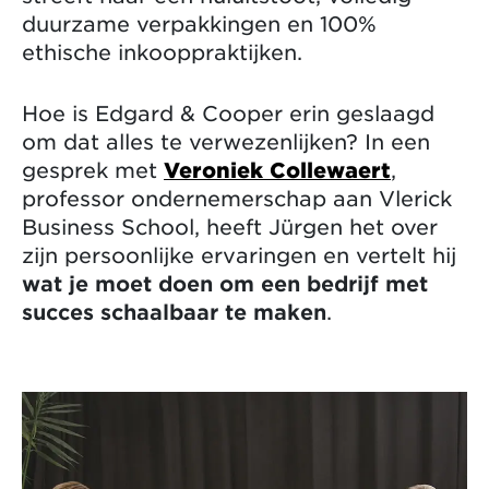
duurzame verpakkingen en 100%
ethische inkooppraktijken.
Hoe is Edgard & Cooper erin geslaagd
om dat alles te verwezenlijken? In een
gesprek met
Veroniek Collewaert
,
professor ondernemerschap aan Vlerick
Business School, heeft Jürgen het over
zijn persoonlijke ervaringen en vertelt hij
wat je moet doen om een bedrijf met
succes schaalbaar te maken
.