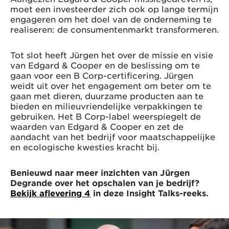
moet een investeerder zich ook op lange termijn
engageren om het doel van de onderneming te
realiseren: de consumentenmarkt transformeren.
Tot slot heeft Jürgen het over de missie en visie
van Edgard & Cooper en de beslissing om te
gaan voor een B Corp-certificering. Jürgen
weidt uit over het engagement om beter om te
gaan met dieren, duurzame producten aan te
bieden en milieuvriendelijke verpakkingen te
gebruiken. Het B Corp-label weerspiegelt de
waarden van Edgard & Cooper en zet de
aandacht van het bedrijf voor maatschappelijke
en ecologische kwesties kracht bij.
Benieuwd naar meer inzichten van Jürgen
Degrande over het opschalen van je bedrijf?
Bekijk aflevering 4
in deze Insight Talks-reeks.