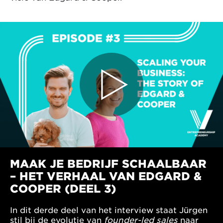
MAAK JE BEDRIJF SCHAALBAAR
– HET VERHAAL VAN EDGARD &
COOPER (DEEL 3)
In dit derde deel van het interview staat Jürgen
stil bij de evolutie van
founder-led sales
naar