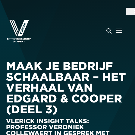
MAAK JE BEDRIJF
SCHAALBAAR – HET
VERHAAL VAN
EDGARD & COOPER
(DEEL 3)
VLERICK INSIGHT TALKS:
PROFESSOR VERONIEK
COLLEWAERT IN GESPREK MET