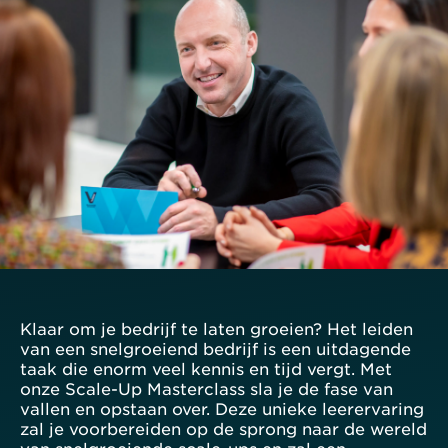
Klaar om je bedrijf te laten groeien? Het leiden
van een snelgroeiend bedrijf is een uitdagende
taak die enorm veel kennis en tijd vergt. Met
onze Scale-Up Masterclass sla je de fase van
vallen en opstaan over. Deze unieke leerervaring
zal je voorbereiden op de sprong naar de wereld
van snelgroeiende scale-ups en zal een