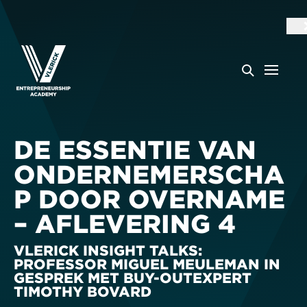
DE ESSENTIE VAN
ONDERNEMERSCHA
P DOOR OVERNAME
– AFLEVERING 4
VLERICK INSIGHT TALKS:
PROFESSOR MIGUEL MEULEMAN IN
GESPREK MET BUY-OUTEXPERT
TIMOTHY BOVARD