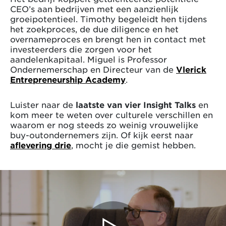
CEO’s aan bedrijven met een aanzienlijk
groeipotentieel. Timothy begeleidt hen tijdens
het zoekproces, de due diligence en het
overnameproces en brengt hen in contact met
investeerders die zorgen voor het
aandelenkapitaal. Miguel is Professor
Ondernemerschap en Directeur van de
Vlerick
Entrepreneurship Academy
.
Luister naar de
laatste van vier Insight Talks
en
kom meer te weten over culturele verschillen en
waarom er nog steeds zo weinig vrouwelijke
buy-outondernemers zijn. Of kijk eerst naar
aflevering drie
, mocht je die gemist hebben.