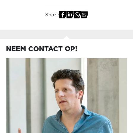
Share
NEEM CONTACT OP!