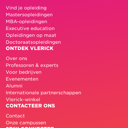
Vind je opleiding
Mastersopleidingen
MBA-opleidingen
Executive education
Opleidingen op maat
Doctoraatsopleidingen
ONTDEK VLERICK
Over ons
Professoren & experts
Voor bedrijven
Evenementen
Alumni
Internationale partnerschappen
Vlerick-winkel
CONTACTEER ONS
Contact
Onze campussen