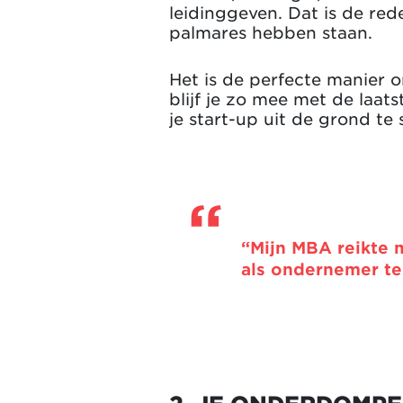
leidinggeven. Dat is de re
palmares hebben staan.
Het is de perfecte manier 
blijf je zo mee met de laat
je start-up uit de grond t
“Mijn MBA reikte
als ondernemer te