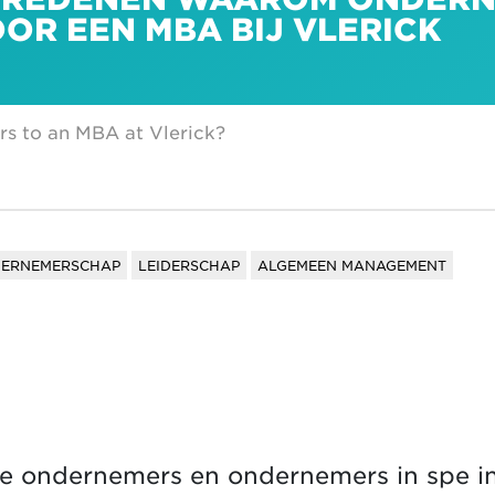
OR EEN MBA BIJ VLERICK
s to an MBA at Vlerick?
ERNEMERSCHAP
LEIDERSCHAP
ALGEMEEN MANAGEMENT
we ondernemers en ondernemers in spe i