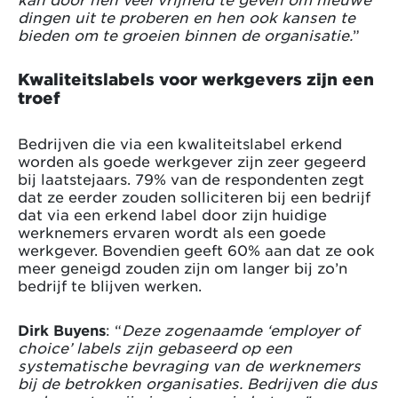
dingen uit te proberen en hen ook kansen te
bieden om te groeien binnen de organisatie.
”
Kwaliteitslabels voor werkgevers zijn een
troef
Bedrijven die via een kwaliteitslabel erkend
worden als goede werkgever zijn zeer gegeerd
bij laatstejaars. 79% van de respondenten zegt
dat ze eerder zouden solliciteren bij een bedrijf
dat via een erkend label door zijn huidige
werknemers ervaren wordt als een goede
werkgever. Bovendien geeft 60% aan dat ze ook
meer geneigd zouden zijn om langer bij zo’n
bedrijf te blijven werken.
Dirk Buyens
: “
Deze zogenaamde ‘employer of
choice’ labels zijn gebaseerd op een
systematische bevraging van de werknemers
bij de betrokken organisaties. Bedrijven die dus