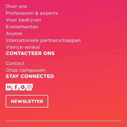
Over ons
Professoren & experts
Voor bedrijven
Evenementen
Alumni
Internationale partnerschappen
Vlerick-winkel
CONTACTEER ONS
Contact
Onze campussen
STAY CONNECTED
NEWSLETTER