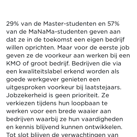
29% van de Master-studenten en 57%
van de MaNaMa-studenten geven aan
dat ze in de toekomst een eigen bedrijf
willen oprichten. Maar voor de eerste job
geven ze de voorkeur aan werken bij een
KMO of groot bedrijf. Bedrijven die via
een kwaliteitslabel erkend worden als
goede werkgever genieten een
uitgesproken voorkeur bij laatstejaars.
Jobzekerheid is geen prioriteit. Ze
verkiezen tijdens hun loopbaan te
werken voor een brede waaier aan
bedrijven waarbij ze hun vaardigheden
en kennis blijvend kunnen ontwikkelen.
Tot slot blijven de verwachtingen van