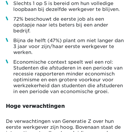
Slechts 1 op 5 is bereid om hun volledige
loopbaan bij dezelfde werkgever te blijven.
72% beschouwt de eerste job als een
opstapje naar iets beters bij een ander
bedrijf.
Bijna de helft (47%) plant om niet langer dan
3 jaar voor zijn/haar eerste werkgever te
werken.
Economische context speelt wel een rol:
Studenten die afstuderen in een periode van
recessie rapporteren minder economisch
optimisme en een grotere voorkeur voor
werkzekerheid dan studenten die afstuderen
in een periode van economische groei.
Hoge verwachtingen
De verwachtingen van Generatie Z over hun
eerste werkgever zijn hoog. Bovenaan staat de