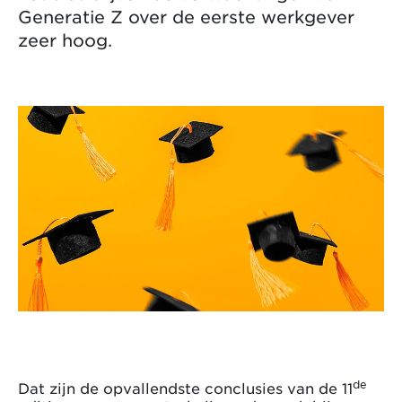
Generatie Z over de eerste werkgever
zeer hoog.
de
Dat zijn de opvallendste conclusies van de 11