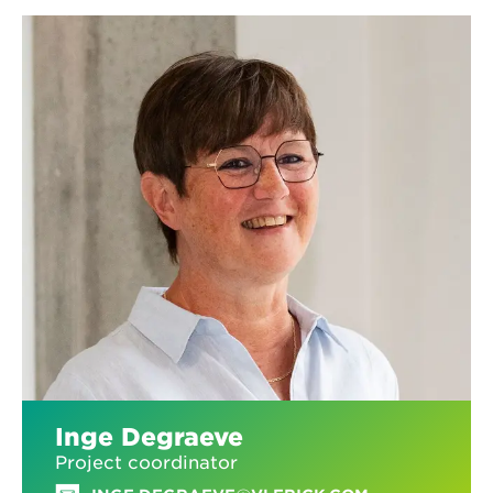
Inge Degraeve
Project coordinator