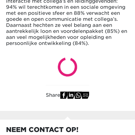
interactie met collega’s en leidinggevenden:
94% wil terechtkomen in een sociale omgeving
met een positieve sfeer en 88% verwacht een
goede en open communicatie met collega’s.
Daarnaast hechten ze veel belang aan een
aantrekkelijk loon en voordelenpakket (85%) en
aan veel mogelijkheden voor opleiding en
persoonlijke ontwikkeling (84%).
Share
NEEM CONTACT OP!