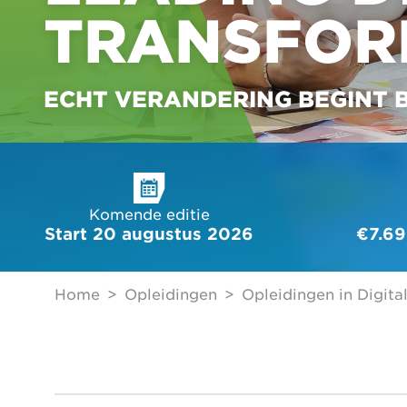
TRANSFOR
ECHT VERANDERING BEGINT B
Komende editie
Start 20 augustus 2026
€7.69
Home
Opleidingen
Opleidingen in Digita