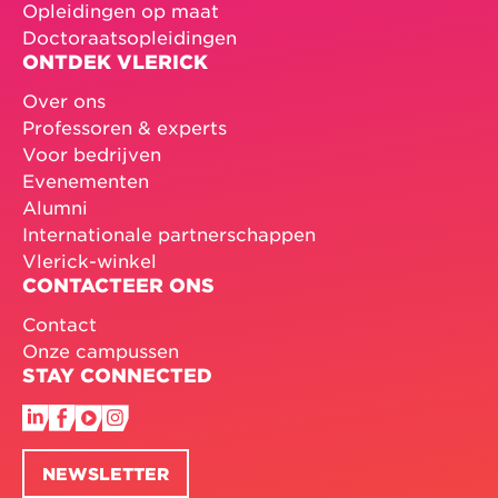
Opleidingen op maat
Doctoraatsopleidingen
ONTDEK VLERICK
Over ons
Professoren & experts
Voor bedrijven
Evenementen
Alumni
Internationale partnerschappen
Vlerick-winkel
CONTACTEER ONS
Contact
Onze campussen
STAY CONNECTED
NEWSLETTER