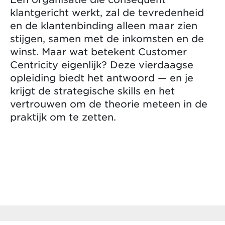
klantgericht werkt, zal de tevredenheid
en de klantenbinding alleen maar zien
stijgen, samen met de inkomsten en de
winst. Maar wat betekent Customer
Centricity eigenlijk? Deze vierdaagse
opleiding biedt het antwoord — en je
krijgt de strategische skills en het
vertrouwen om de theorie meteen in de
praktijk om te zetten.