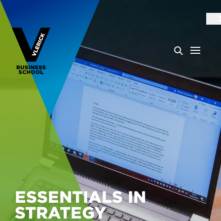
ESSENTIALS IN
STRATEGY