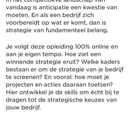
vandaag is anticipatie een kwestie van
moeten. En als een bedrijf zich
voorbereidt op wat er komt, dan is
strategie van fundamenteel belang.
Je volgt deze opleiding 100% online en
aan je eigen tempo. Hoe ziet een
winnende strategie eruit? Welke kaders
bestaan er om de strategie van je bedrijf
te screenen? En vooral: hoe moet je
projecten en acties daaraan toetsen?
Hier ontwikkel je de skills om écht bij te
dragen tot de strategische keuzes van
jouw bedrijf.