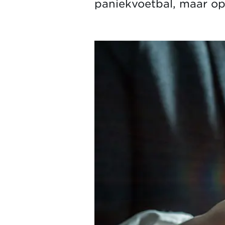
paniekvoetbal, maar op 