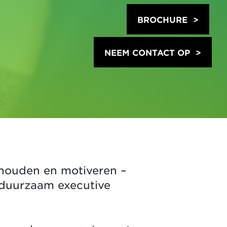
BROCHURE
NEEM CONTACT OP
ehouden en motiveren –
 duurzaam executive